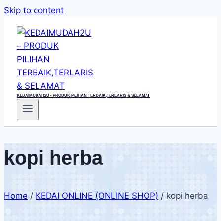
Skip to content
KEDAIMUDAH2U - PRODUK PILIHAN TERBAIK,TERLARIS & SELAMAT
kopi herba
Home
/
KEDAI ONLINE (ONLINE SHOP)
/
kopi herba