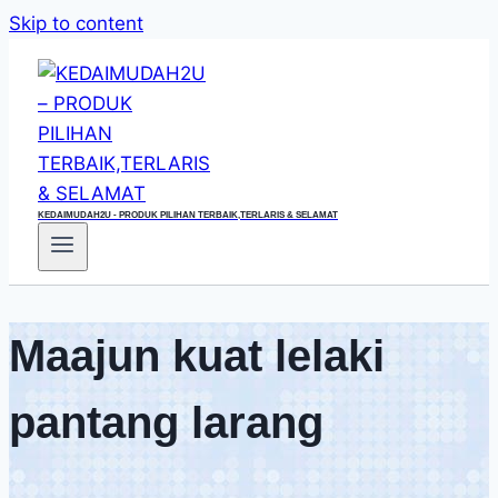
Skip to content
KEDAIMUDAH2U - PRODUK PILIHAN TERBAIK,TERLARIS & SELAMAT
Maajun kuat lelaki
pantang larang