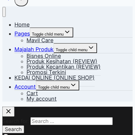
Home
Pages
Toggle child menu
Mavil Care
Majalah Produk
Toggle child menu
Bisnes Online
Produk Kesihatan (REVIEW)
Produk Kecantikan (REVIEW)
Promosi Terkini
KEDAI ONLINE (ONLINE SHOP)
Account
Toggle child menu
Cart
My account
Search for: