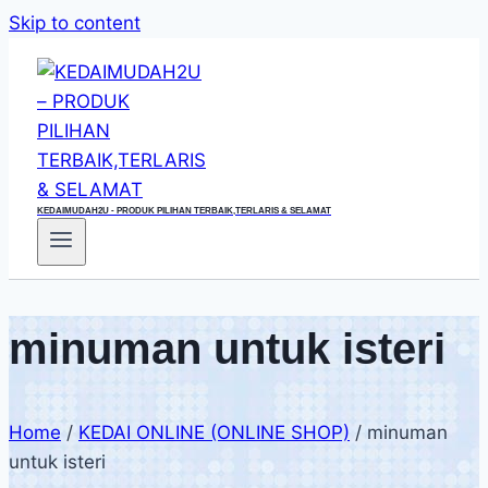
Skip to content
KEDAIMUDAH2U - PRODUK PILIHAN TERBAIK,TERLARIS & SELAMAT
minuman untuk isteri
Home
/
KEDAI ONLINE (ONLINE SHOP)
/
minuman
untuk isteri