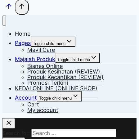
Home
Pages
Toggle child menu
Mavil Care
Majalah Produk
Toggle child menu
Bisnes Online
Produk Kesihatan (REVIEW)
Produk Kecantikan (REVIEW)
Promosi Terkini
KEDAI ONLINE (ONLINE SHOP)
Account
Toggle child menu
Cart
My account
Search for: