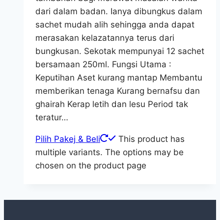
dari dalam badan. Ianya dibungkus dalam
sachet mudah alih sehingga anda dapat
merasakan kelazatannya terus dari
bungkusan. Sekotak mempunyai 12 sachet
bersamaan 250ml. Fungsi Utama :
Keputihan Aset kurang mantap Membantu
memberikan tenaga Kurang bernafsu dan
ghairah Kerap letih dan lesu Period tak
teratur…
Pilih Pakej & Beli
This product has
multiple variants. The options may be
chosen on the product page