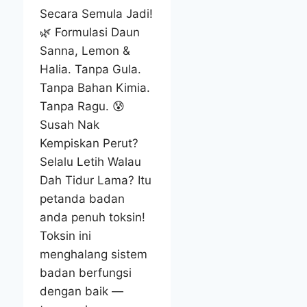
Secara Semula Jadi!
🌿 Formulasi Daun
Sanna, Lemon &
Halia. Tanpa Gula.
Tanpa Bahan Kimia.
Tanpa Ragu. 😰
Susah Nak
Kempiskan Perut?
Selalu Letih Walau
Dah Tidur Lama? Itu
petanda badan
anda penuh toksin!
Toksin ini
menghalang sistem
badan berfungsi
dengan baik —