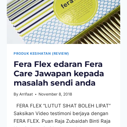
PRODUK KESIHATAN (REVIEW)
Fera Flex edaran Fera
Care Jawapan kepada
masalah sendi anda
By
Arrifaat
November 8, 2018
FERA FLEX “LUTUT SIHAT BOLEH LIPAT”
Saksikan Video testimoni berjaya dengan
FERA FLEX. Puan Raja Zubaidah Binti Raja