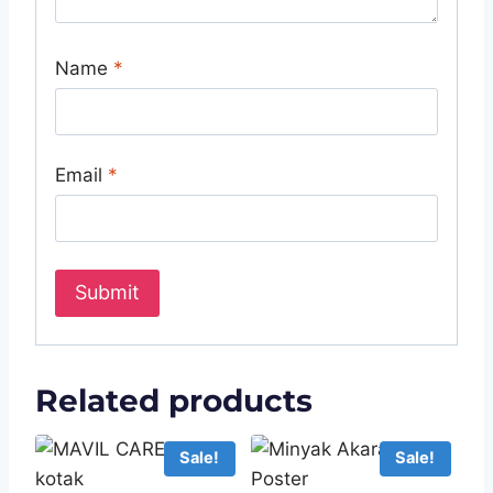
Name
*
Email
*
Related products
Sale!
Sale!