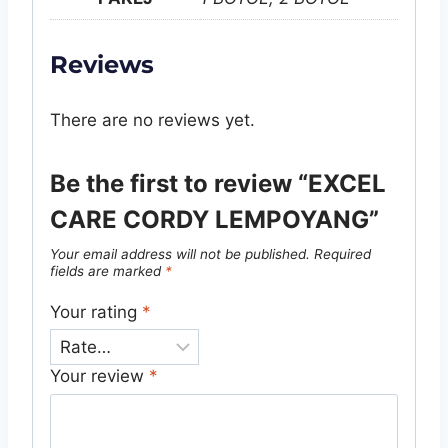
Reviews
There are no reviews yet.
Be the first to review “EXCEL
CARE CORDY LEMPOYANG”
Your email address will not be published.
Required
fields are marked
*
Your rating
*
Your review
*