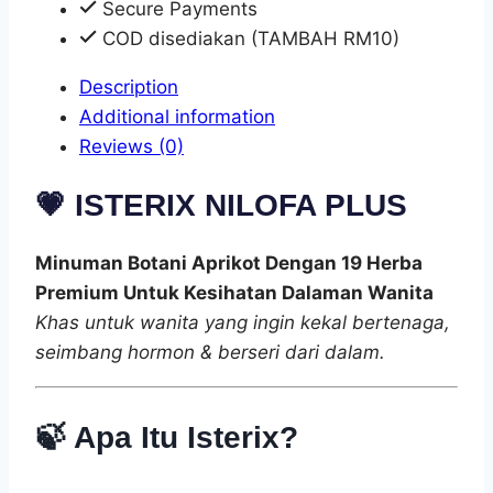
Secure Payments
COD disediakan (TAMBAH RM10)
Description
Additional information
Reviews (0)
💗
ISTERIX NILOFA PLUS
Minuman Botani Aprikot Dengan 19 Herba
Premium Untuk Kesihatan Dalaman Wanita
Khas untuk wanita yang ingin kekal bertenaga,
seimbang hormon & berseri dari dalam.
🍃
Apa Itu Isterix?