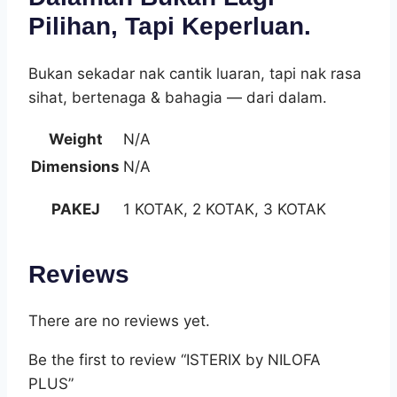
Pilihan, Tapi Keperluan.
Bukan sekadar nak cantik luaran, tapi nak rasa
sihat, bertenaga & bahagia — dari dalam.
Weight
N/A
Dimensions
N/A
PAKEJ
1 KOTAK, 2 KOTAK, 3 KOTAK
Reviews
There are no reviews yet.
Be the first to review “ISTERIX by NILOFA
PLUS”