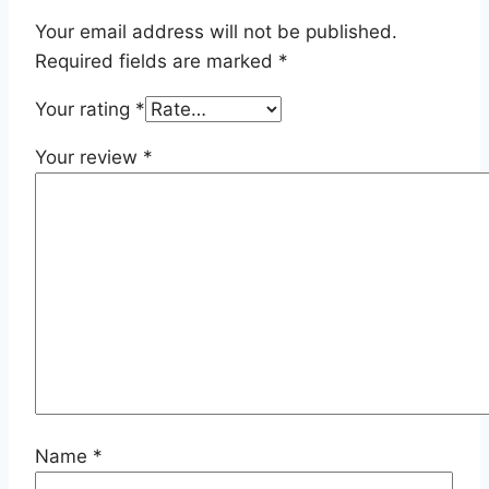
Your email address will not be published.
Required fields are marked
*
Your rating
*
Your review
*
Name
*