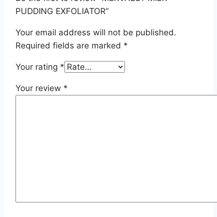
PUDDING EXFOLIATOR”
Your email address will not be published.
Required fields are marked
*
Your rating
*
Your review
*