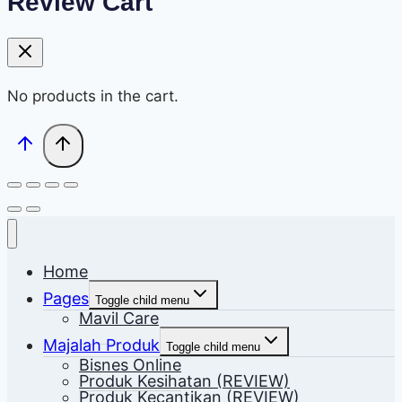
Review Cart
No products in the cart.
Home
Pages
Toggle child menu
Mavil Care
Majalah Produk
Toggle child menu
Bisnes Online
Produk Kesihatan (REVIEW)
Produk Kecantikan (REVIEW)