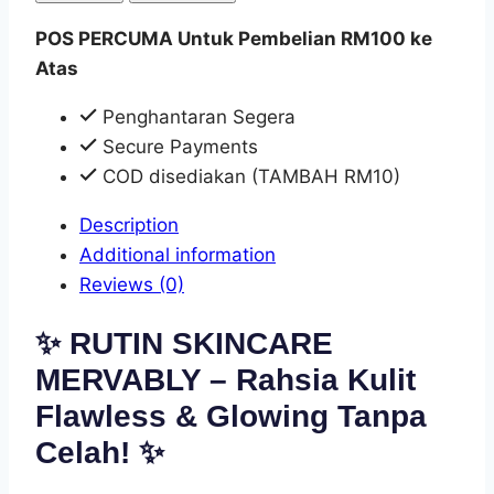
POS PERCUMA Untuk Pembelian RM100 ke
Atas
Penghantaran Segera
Secure Payments
COD disediakan (TAMBAH RM10)
Description
Additional information
Reviews (0)
✨ RUTIN SKINCARE
MERVABLY – Rahsia Kulit
Flawless & Glowing Tanpa
Celah! ✨