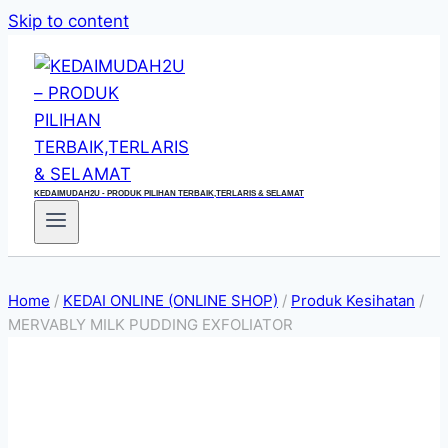
Skip to content
KEDAIMUDAH2U - PRODUK PILIHAN TERBAIK,TERLARIS & SELAMAT
Home
/
KEDAI ONLINE (ONLINE SHOP)
/
Produk Kesihatan
/
MERVABLY MILK PUDDING EXFOLIATOR