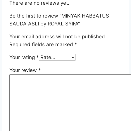
There are no reviews yet.
Be the first to review “MINYAK HABBATUS
SAUDA ASLI by ROYAL SYIFA”
Your email address will not be published.
Required fields are marked
*
Your rating
*
Your review
*