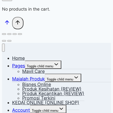
No products in the cart.
Home
Pages
Toggle child menu
Mavil Care
Majalah Produk
Toggle child menu
Bisnes Online
Produk Kesihatan (REVIEW)
Produk Kecantikan (REVIEW)
Promosi Terkini
KEDAI ONLINE (ONLINE SHOP)
Account
Toggle child menu