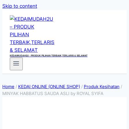
Skip to content
KEDAIMUDAH2U - PRODUK PILIHAN TERBAIK,TERLARIS & SELAMAT
Home
/
KEDAI ONLINE (ONLINE SHOP)
/
Produk Kesihatan
/
MINYAK HABBATUS SAUDA ASLI by ROYAL SYIFA