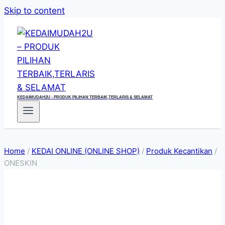
Skip to content
KEDAIMUDAH2U - PRODUK PILIHAN TERBAIK,TERLARIS & SELAMAT
Home
/
KEDAI ONLINE (ONLINE SHOP)
/
Produk Kecantikan
/
ONESKIN