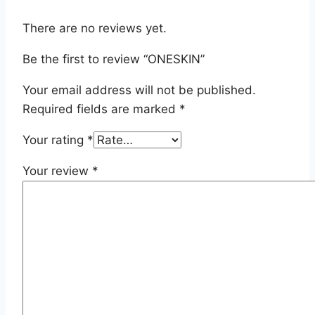
There are no reviews yet.
Be the first to review “ONESKIN”
Your email address will not be published.
Required fields are marked
*
Your rating
*
Your review
*