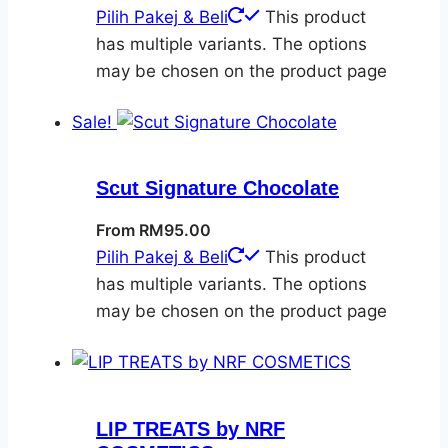
Pilih Pakej & Beli
This product
has multiple variants. The options
may be chosen on the product page
Sale!
Scut Signature Chocolate
From
RM
95.00
Pilih Pakej & Beli
This product
has multiple variants. The options
may be chosen on the product page
LIP TREATS by NRF