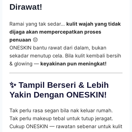
Dirawat!
Ramai yang tak sedar…
kulit wajah yang tidak
dijaga akan mempercepatkan proses
penuaan
😔
ONESKIN bantu rawat dari dalam, bukan
sekadar menutup cela. Bila kulit kembali bersih
& glowing —
keyakinan pun meningkat!
✨
Tampil Berseri & Lebih
Yakin Dengan ONESKIN!
Tak perlu rasa segan bila nak keluar rumah.
Tak perlu makeup tebal untuk tutup jeragat.
Cukup ONESKIN — rawatan sebenar untuk kulit