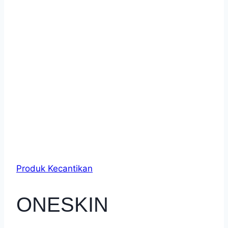
Produk Kecantikan
ONESKIN