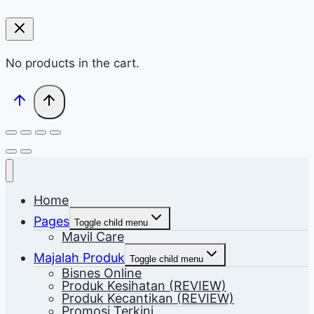
No products in the cart.
Home
Pages
Toggle child menu
Mavil Care
Majalah Produk
Toggle child menu
Bisnes Online
Produk Kesihatan (REVIEW)
Produk Kecantikan (REVIEW)
Promosi Terkini