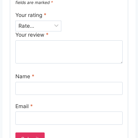
fields are marked
*
Your rating
*
Your review
*
Name
*
Email
*