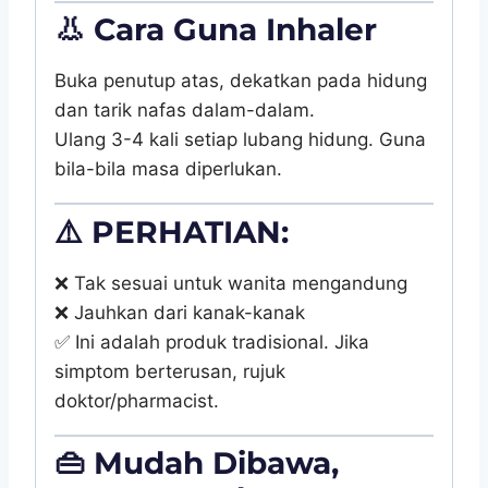
👃
Cara Guna Inhaler
Buka penutup atas, dekatkan pada hidung
dan tarik nafas dalam-dalam.
Ulang 3-4 kali setiap lubang hidung. Guna
bila-bila masa diperlukan.
⚠️ PERHATIAN:
❌ Tak sesuai untuk wanita mengandung
❌ Jauhkan dari kanak-kanak
✅ Ini adalah produk tradisional. Jika
simptom berterusan, rujuk
doktor/pharmacist.
👜 Mudah Dibawa,