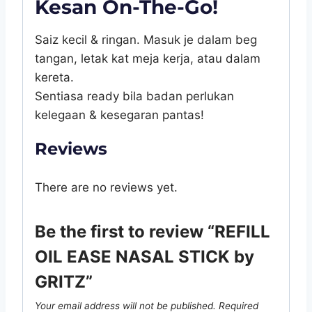
Kesan On-The-Go!
Saiz kecil & ringan. Masuk je dalam beg
tangan, letak kat meja kerja, atau dalam
kereta.
Sentiasa ready bila badan perlukan
kelegaan & kesegaran pantas!
Reviews
There are no reviews yet.
Be the first to review “REFILL
OIL EASE NASAL STICK by
GRITZ”
Your email address will not be published.
Required