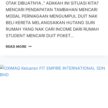
OTAK DIBUATNYA..” ADAKAH INI SITUASI KITA?
MENCARI PENDAPATAN TAMBAHAN MENCARI
MODAL PERNIAGAAN MENGUMPUL DUIT NAK
BELI KERETA MELANGSAIKAN HUTANG SURI
RUMAH YANG NAK CARI INCOME DARI RUMAH
STUDENT MENCARI DUIT POKET…
PROJEK
READ MORE
AFFILIATE
POKNIK
–
COPY