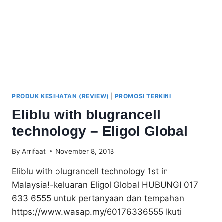
PRODUK KESIHATAN (REVIEW)
|
PROMOSI TERKINI
Eliblu with blugrancell
technology – Eligol Global
By
Arrifaat
November 8, 2018
Eliblu with blugrancell technology 1st in
Malaysia!-keluaran Eligol Global HUBUNGI 017
633 6555 untuk pertanyaan dan tempahan
https://www.wasap.my/60176336555 Ikuti