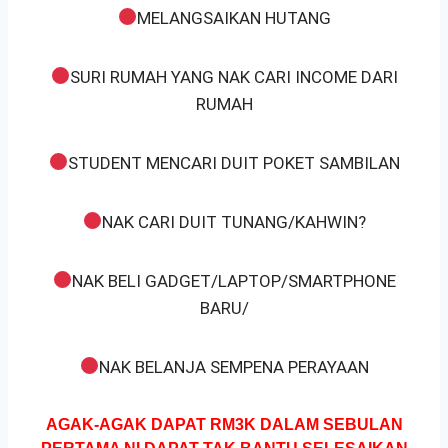
MELANGSAIKAN HUTANG
SURI RUMAH YANG NAK CARI INCOME DARI
RUMAH
STUDENT MENCARI DUIT POKET SAMBILAN
NAK CARI DUIT TUNANG/KAHWIN?
NAK BELI GADGET/LAPTOP/SMARTPHONE
BARU/
NAK BELANJA SEMPENA PERAYAAN
AGAK-AGAK DAPAT RM3K DALAM SEBULAN