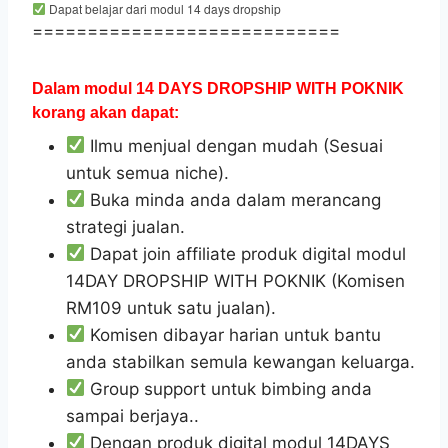
Dapat belajar dari modul 14 days dropship
============================
Dalam modul 14 DAYS DROPSHIP WITH POKNIK
korang akan dapat:
Ilmu menjual dengan mudah (Sesuai
untuk semua niche).
Buka minda anda dalam merancang
strategi jualan.
Dapat join affiliate produk digital modul
14DAY DROPSHIP WITH POKNIK (Komisen
RM109 untuk satu jualan).
Komisen dibayar harian untuk bantu
anda stabilkan semula kewangan keluarga.
Group support untuk bimbing anda
sampai berjaya..
Dengan produk digital modul 14DAYS